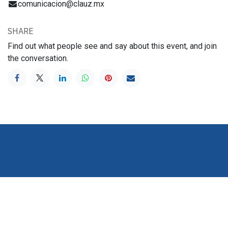
comunicacion@clauz.mx
SHARE
Find out what people see and say about this event, and join
the conversation.