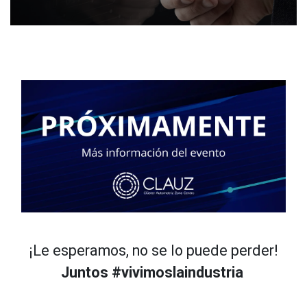
¡Le esperamos, no se lo puede perder!
Juntos #vivimoslaindustria