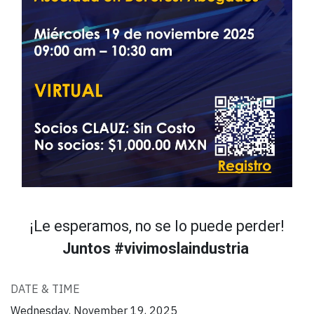
¡Le esperamos, no se lo puede perder!
Juntos #vivimoslaindustria
DATE & TIME
Wednesday, November 19, 2025