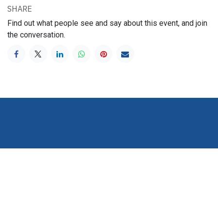
SHARE
Find out what people see and say about this event, and join
the conversation.