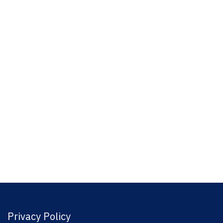
Privacy Policy