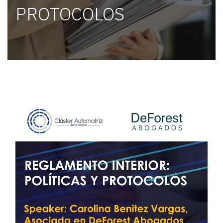
PROTOCOLOS