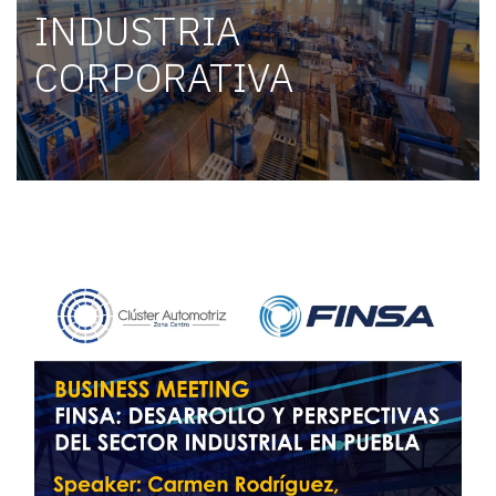
INDUSTRIA
CORPORATIVA