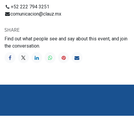
+52 222 794 3251
comunicacion@clauz.mx
SHARE
Find out what people see and say about this event, and join
the conversation.