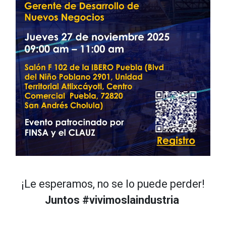
¡Le esperamos, no se lo puede perder!
Juntos #vivimoslaindustria