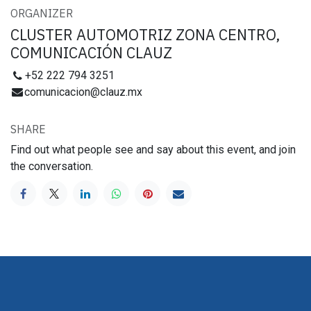
ORGANIZER
CLUSTER AUTOMOTRIZ ZONA CENTRO,
COMUNICACIÓN CLAUZ
+52 222 794 3251
comunicacion@clauz.mx
SHARE
Find out what people see and say about this event, and join
the conversation.