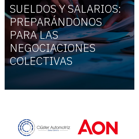
SUELDOS Y SALARIOS:
PREPARÁNDONOS
PARA LAS
NEGOCIACIONES
COLECTIVAS