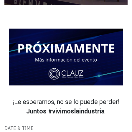
¡Le esperamos, no se lo puede perder!
Juntos #vivimoslaindustria
DATE & TIME