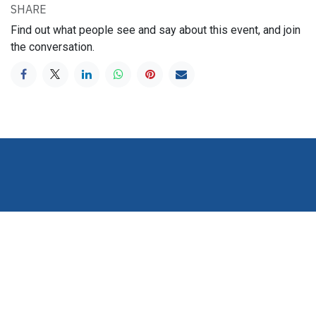
SHARE
Find out what people see and say about this event, and join
the conversation.