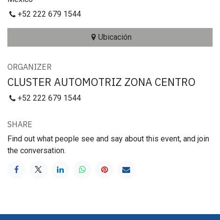
+52 222 679 1544
Ubicación
ORGANIZER
CLUSTER AUTOMOTRIZ ZONA CENTRO
+52 222 679 1544
SHARE
Find out what people see and say about this event, and join
the conversation.