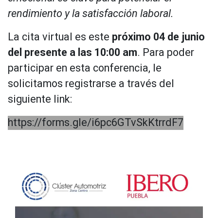
rendimiento y la satisfacción laboral.
La cita virtual es este
próximo 04 de junio
del presente a las 10:00 am
. Para poder
participar en esta conferencia, le
solicitamos registrarse a través del
siguiente link:
https://forms.gle/i6pc6GTvSkKtrrdF7