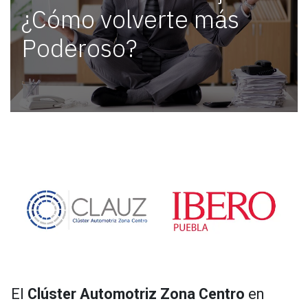
¿Cómo volverte más
Poderoso?
El
Clúster Automotriz Zona Centro
en