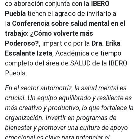
colaboración conjunta con la
IBERO
Puebla
tienen el agrado de invitarlo a
la
Conferencia sobre salud mental en el
trabajo: ¿Cómo volverte más
Poderoso?,
impartido por la
Dra. Erika
Escalante Izeta
, Académica de tiempo
completo del área de SALUD de la IBERO
Puebla.
En el sector automotriz, la salud mental es
crucial. Un equipo equilibrado y resiliente es
más creativo y productivo, lo que fortalece la
organización. Invertir en programas de
bienestar y promover una cultura de apoyo
emocional es clave para potenciar el