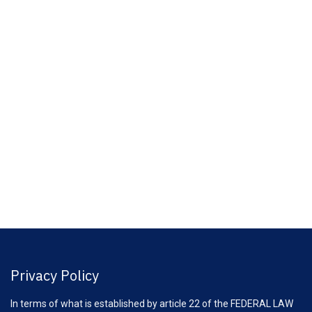
Privacy Policy
In terms of what is established by article 22 of the FEDERAL LAW