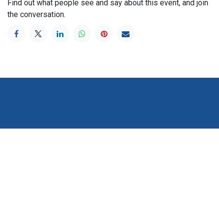
Find out what people see and say about this event, and join
the conversation.