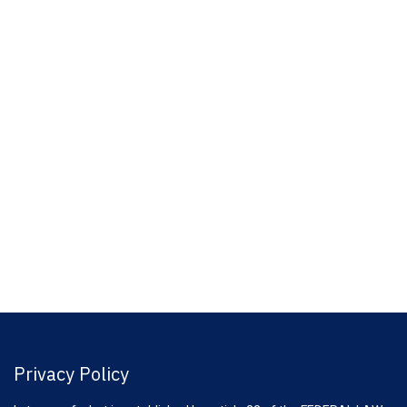
Privacy Policy