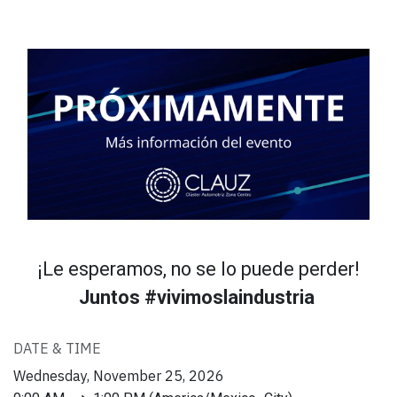
¡Le esperamos, no se lo puede perder!
Juntos #vivimoslaindustria
DATE & TIME
Wednesday, November 25, 2026